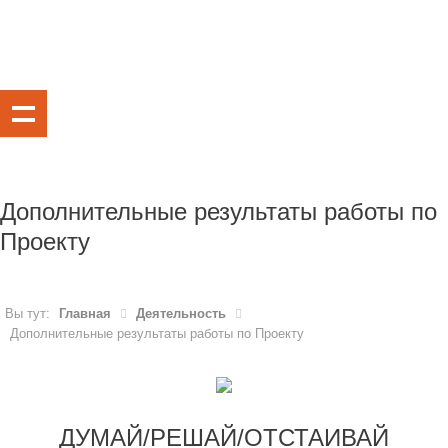
Дополнительные результаты работы по
Проекту
Вы тут:
Главная
Деятельность
Дополнительные результаты работы по Проекту
ДУМАЙ/РЕШАЙ/ОТСТАИВАЙ