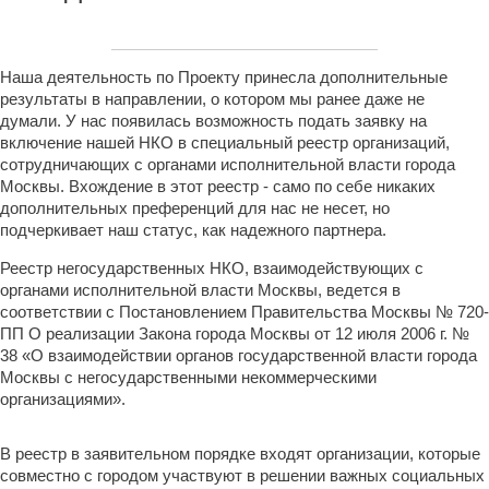
Наша деятельность по Проекту принесла дополнительные
результаты в направлении, о котором мы ранее даже не
думали. У нас появилась возможность подать заявку на
включение нашей НКО в специальный реестр организаций,
сотрудничающих с органами исполнительной власти города
Москвы. Вхождение в этот реестр - само по себе никаких
дополнительных преференций для нас не несет, но
подчеркивает наш статус, как надежного партнера.
Реестр негосударственных НКО, взаимодействующих с
органами исполнительной власти Москвы, ведется в
соответствии с Постановлением Правительства Москвы № 720-
ПП О реализации Закона города Москвы от 12 июля 2006 г. №
38 «О взаимодействии органов государственной власти города
Москвы с негосударственными некоммерческими
организациями».
В реестр в заявительном порядке входят организации, которые
совместно с городом участвуют в решении важных социальных