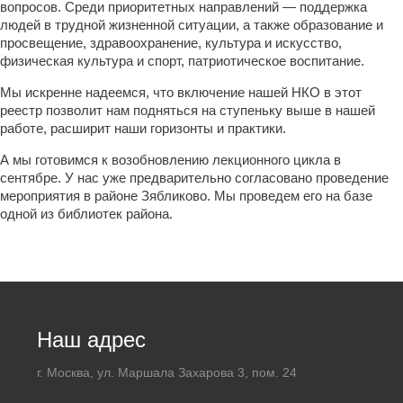
вопросов. Среди приоритетных направлений — поддержка
людей в трудной жизненной ситуации, а также образование и
просвещение, здравоохранение, культура и искусство,
физическая культура и спорт, патриотическое воспитание.
Мы искренне надеемся, что включение нашей НКО в этот
реестр позволит нам подняться на ступеньку выше в нашей
работе, расширит наши горизонты и практики.
А мы готовимся к возобновлению лекционного цикла в
сентябре. У нас уже предварительно согласовано проведение
мероприятия в районе Зябликово. Мы проведем его на базе
одной из библиотек района.
Наш адрес
г. Москва, ул. Маршала Захарова 3, пом. 24